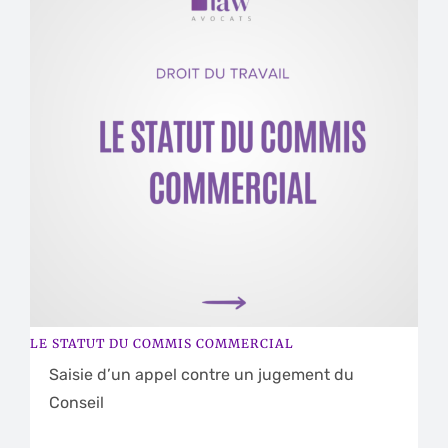
LE STATUT DU COMMIS COMMERCIAL
Saisie d’un appel contre un jugement du
Conseil