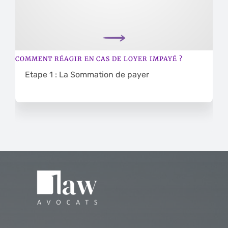
COMMENT RÉAGIR EN CAS DE LOYER IMPAYÉ ?
Etape 1 : La Sommation de payer