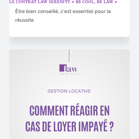
LE CONTRAT LAW SERENITY « BE COOL, BE LAW »
Être bien conseillé, c'est essentiel pour la
réussite