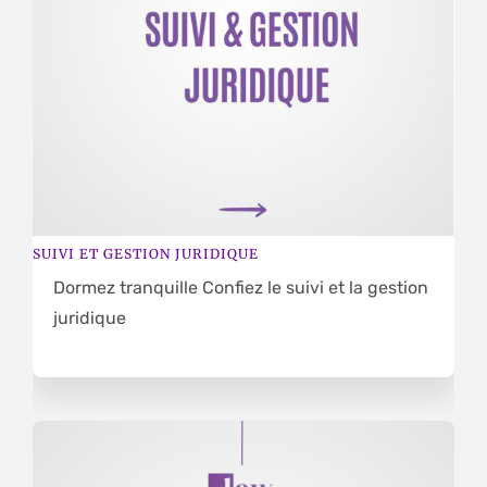
Postulation
Contact
SUIVI ET GESTION JURIDIQUE
Dormez tranquille Confiez le suivi et la gestion
juridique